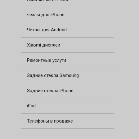
чехлы для iPhone
Чехлы для Android
Xiaomi дисплеи
Ремонтные услуги
Задние стёкла Samsung
Задние стёкла iPhone
iPad
Телефоны в продаже