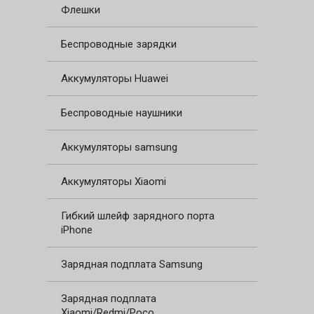
Флешки
Беспроводные зарядки
Аккумуляторы Huawei
Беспроводные наушники
Аккумуляторы samsung
Аккумуляторы Xiaomi
Гибкий шлейф зарядного порта
iPhone
Зарядная подплата Samsung
Зарядная подплата
Xiaomi/Redmi/Poco