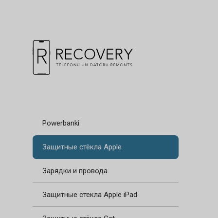
Powerbanki
Защитные стёкла Apple
Зарядки и провода
Защитные стекла Apple iPad