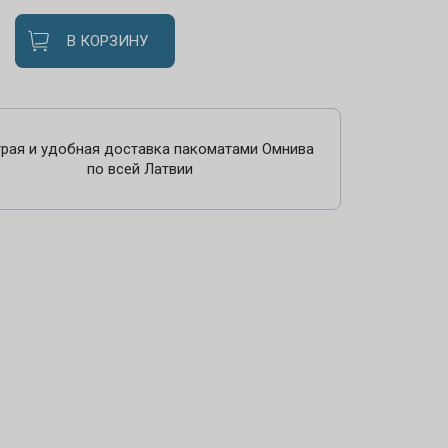
В КОРЗИНУ
рая и удобная доставка пакоматами Омнива
по всей Латвии