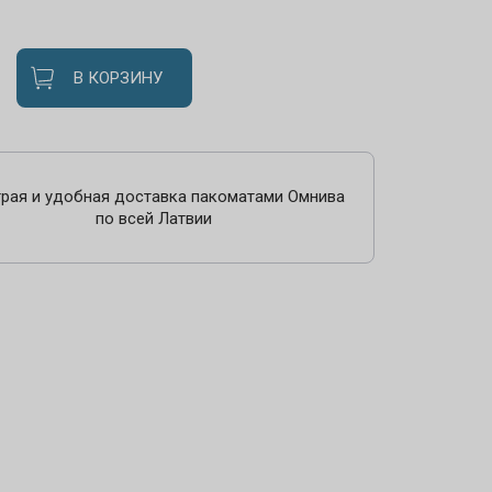
В КОРЗИНУ
рая и удобная доставка пакоматами Омнива
по всей Латвии