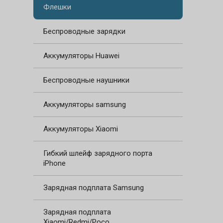
Флешки
Беспроводные зарядки
Аккумуляторы Huawei
Беспроводные наушники
Аккумуляторы samsung
Аккумуляторы Xiaomi
Гибкий шлейф зарядного порта
iPhone
Зарядная подплата Samsung
Зарядная подплата
Xiaomi/Redmi/Poco