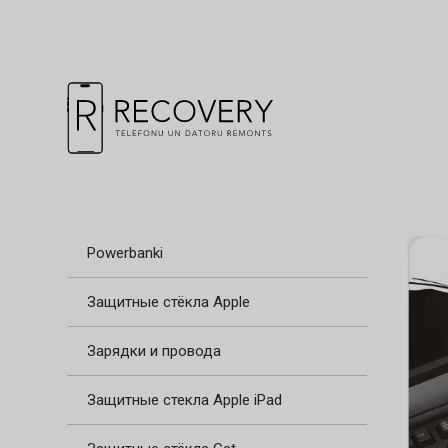
Powerbanki
Защитные стёкла Apple
Зарядки и провода
Защитные стекла Apple iPad