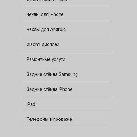
чехлы для iPhone
Чехлы для Android
Xiaomi дисплеи
Ремонтные услуги
Задние стёкла Samsung
Задние стёкла iPhone
iPad
Телефоны в продаже