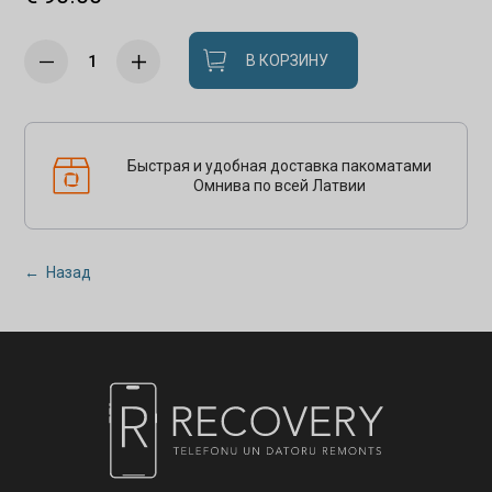
В КОРЗИНУ
Быстрая и удобная доставка пакоматами
Омнива по всей Латвии
← Назад