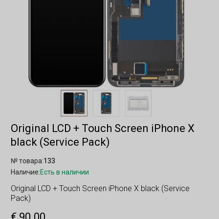
Original LCD + Touch Screen iPhone X
black (Service Pack)
№ товара:
133
Наличие:
Есть в наличии
Original LCD + Touch Screen iPhone X black (Service
Pack)
€ 90.00