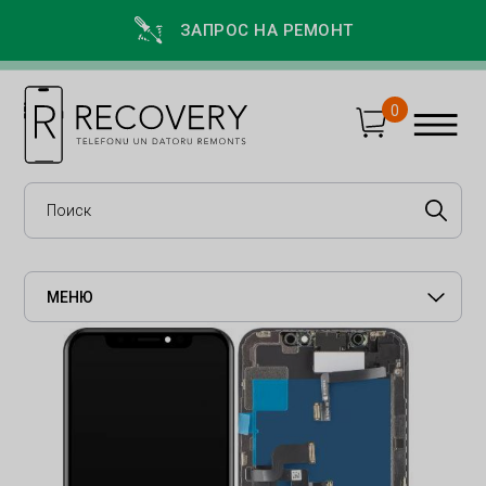
ЗАПРОС НА РЕМОНТ
0
МЕНЮ