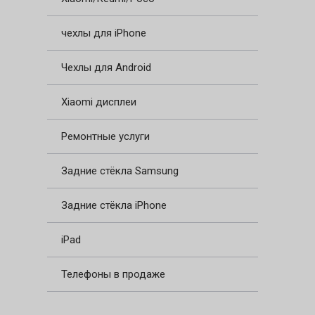
чехлы для iPhone
Чехлы для Android
Xiaomi дисплеи
Ремонтные услуги
Задние стёкла Samsung
Задние стёкла iPhone
iPad
Телефоны в продаже