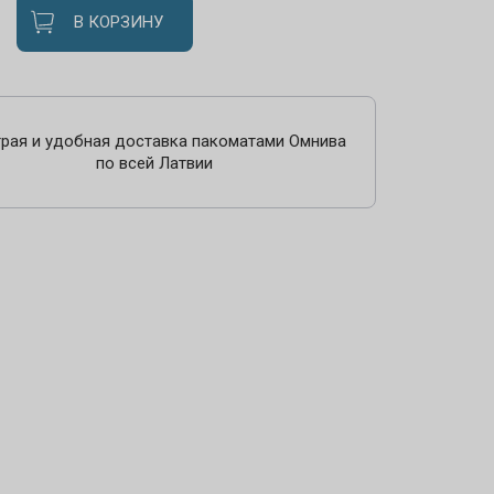
В КОРЗИНУ
рая и удобная доставка пакоматами Омнива
по всей Латвии