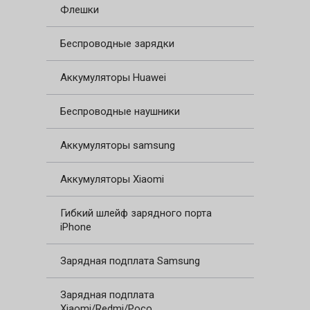
Флешки
Беспроводные зарядки
Аккумуляторы Huawei
Беспроводные наушники
Аккумуляторы samsung
Аккумуляторы Xiaomi
Гибкий шлейф зарядного порта
iPhone
Зарядная подплата Samsung
Зарядная подплата
Xiaomi/Redmi/Poco