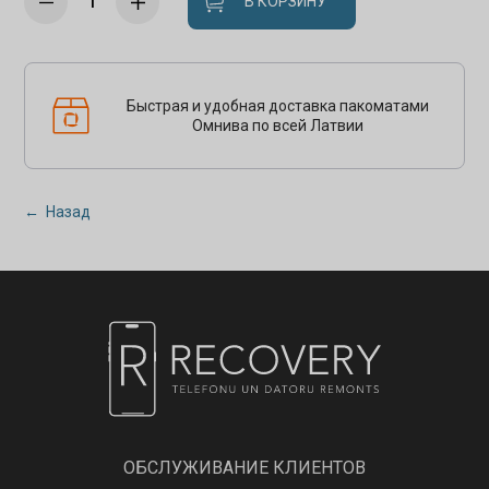
В КОРЗИНУ
Быстрая и удобная доставка пакоматами
Омнива по всей Латвии
← Назад
ОБСЛУЖИВАНИЕ КЛИЕНТОВ