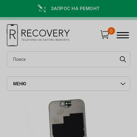
ЗАПРОС НА РЕМОНТ
0
МЕНЮ