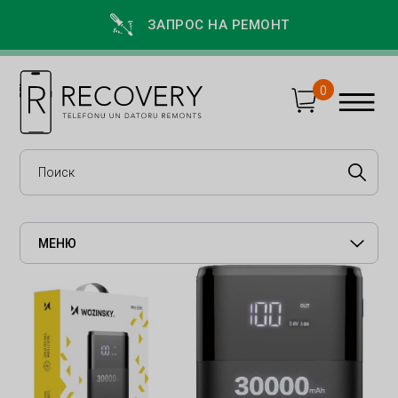
ЗАПРОС НА РЕМОНТ
0
МЕНЮ