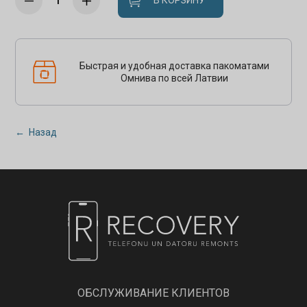
В КОРЗИНУ
Быстрая и удобная доставка пакоматами
Омнива по всей Латвии
← Назад
ОБСЛУЖИВАНИЕ КЛИЕНТОВ