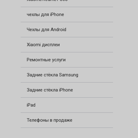
чехлы для iPhone
Чехлы для Android
Xiaomi дисплеи
Ремонтные услуги
Задние стёкла Samsung
Задние стёкла iPhone
iPad
Телефоны в продаже