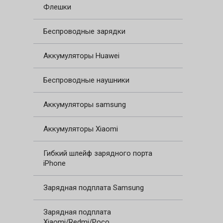
Флешки
Беспроводные зарядки
Аккумуляторы Huawei
Беспроводные наушники
Аккумуляторы samsung
Аккумуляторы Xiaomi
Гибкий шлейф зарядного порта
iPhone
Зарядная подплата Samsung
Зарядная подплата
Xiaomi/Redmi/Poco