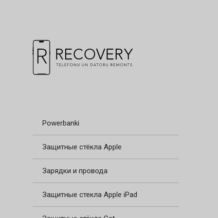
Powerbanki
Защитные стёкла Apple
Зарядки и провода
Защитные стекла Apple iPad