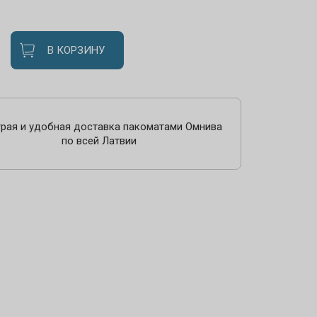
В КОРЗИНУ
рая и удобная доставка пакоматами Омнива
по всей Латвии