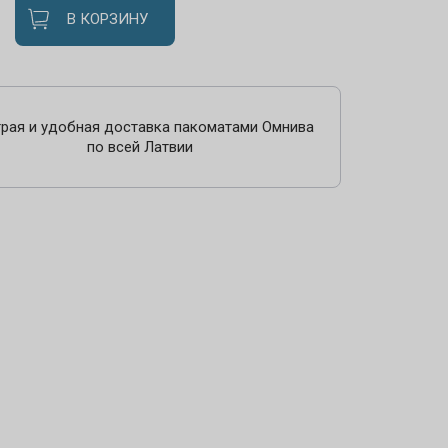
В КОРЗИНУ
рая и удобная доставка пакоматами Омнива
по всей Латвии