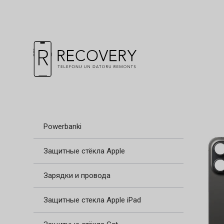
Powerbanki
Защитные стёкла Apple
Зарядки и провода
Защитные стекла Apple iPad