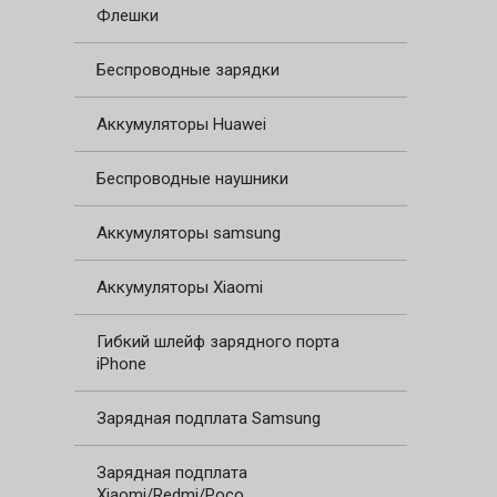
Флешки
Беспроводные зарядки
Аккумуляторы Huawei
Беспроводные наушники
Аккумуляторы samsung
Аккумуляторы Xiaomi
Гибкий шлейф зарядного порта
iPhone
Зарядная подплата Samsung
Зарядная подплата
Xiaomi/Redmi/Poco