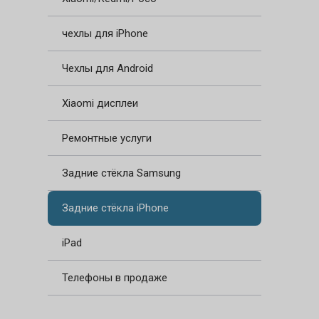
чехлы для iPhone
Чехлы для Android
Xiaomi дисплеи
Ремонтные услуги
Задние стёкла Samsung
Задние стёкла iPhone
iPad
Телефоны в продаже