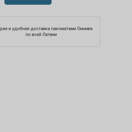
рая и удобная доставка пакоматами Омнива
по всей Латвии