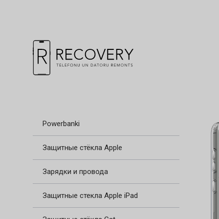
Powerbanki
Защитные стёкла Apple
Зарядки и провода
Защитные стекла Apple iPad