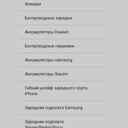
Флешки
Беспроводные зарядки
Аккумуляторы Huawei
Беспроводные наушники
Аккумуляторы samsung
Аккумуляторы Xiaomi
Гибкий шлейф зарядного порта
iPhone
Зарядная подплата Samsung
Зарядная подплата
Xiaomi/Redmi/Poco