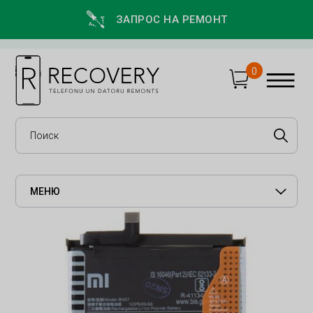
ЗАПРОС НА РЕМОНТ
0
МЕНЮ