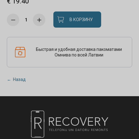
€ 19.40
В КОРЗИНУ
Быстрая и удобная доставка пакоматами
Омнива по всей Латвии
← Назад