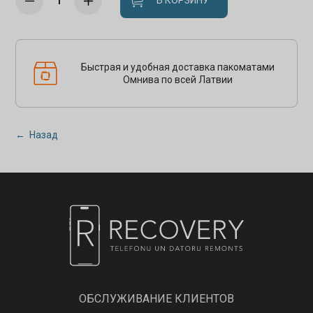
В КОРЗИНУ
Быстрая и удобная доставка пакоматами
Омнива по всей Латвии
← Назад
ОБСЛУЖИВАНИЕ КЛИЕНТОВ