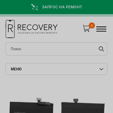
ЗАПРОС НА РЕМОНТ
0
МЕНЮ