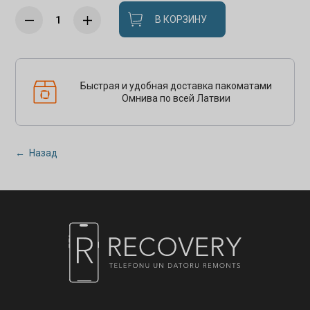
В КОРЗИНУ
Быстрая и удобная доставка пакоматами
Омнива по всей Латвии
← Назад