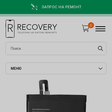
ЗАПРОС НА РЕМОНТ
0
МЕНЮ