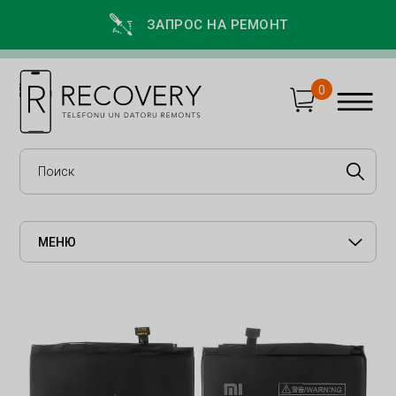
ЗАПРОС НА РЕМОНТ
0
МЕНЮ