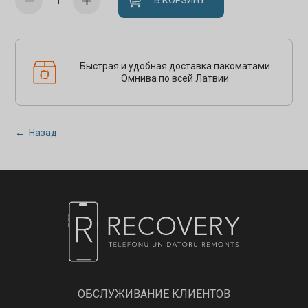
В КОРЗИНУ
Быстрая и удобная доставка пакоматами
Омнива по всей Латвии
← Назад
ОБСЛУЖИВАНИЕ КЛИЕНТОВ