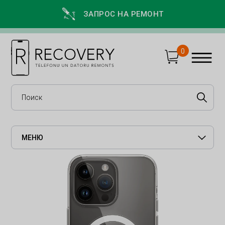
ЗАПРОС НА РЕМОНТ
0
МЕНЮ