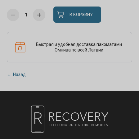
В КОРЗИНУ
Быстрая и удобная доставка пакоматами
Омнива по всей Латвии
← Назад