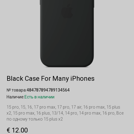
Black Case For Many iPhones
№ товара:
484787894789134564
Наличие:
Есть в наличии
15 pro, 15, 16, 17 pro max, 17 pro, 17 air, 16 pro max, 15 plus
x2, 15 pro max, 16 plus, 13/14, 14 pro, 14 pro max, 16 pro, Все
по одному только 15 plus x2
€ 12.00