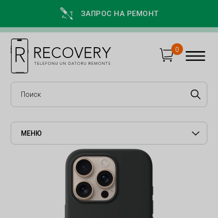
ЗАПРОС НА РЕМОНТ
0
МЕНЮ