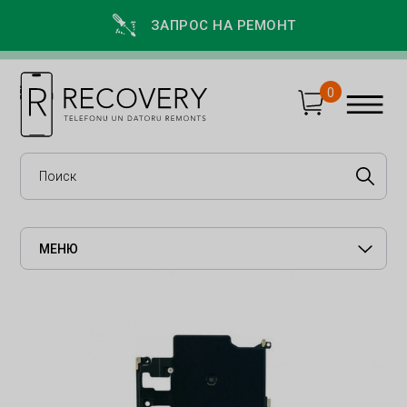
ЗАПРОС НА РЕМОНТ
0
МЕНЮ