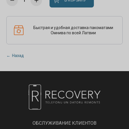
В КОРЗИНУ
Быстрая и удобная доставка пакоматами
Омнива по всей Латвии
← Назад
ОБСЛУЖИВАНИЕ КЛИЕНТОВ