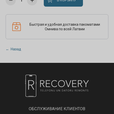
В КОРЗИНУ
Быстрая и удобная доставка пакоматами
Омнива по всей Латвии
← Назад
ОБСЛУЖИВАНИЕ КЛИЕНТОВ