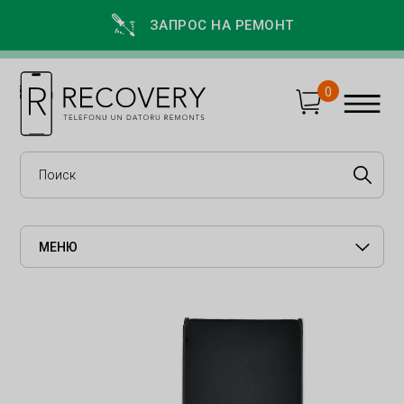
ЗАПРОС НА РЕМОНТ
0
МЕНЮ