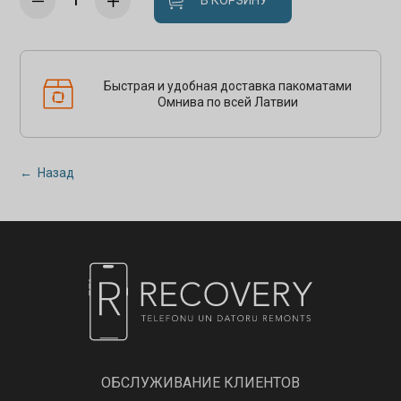
В КОРЗИНУ
Быстрая и удобная доставка пакоматами
Омнива по всей Латвии
← Назад
ОБСЛУЖИВАНИЕ КЛИЕНТОВ