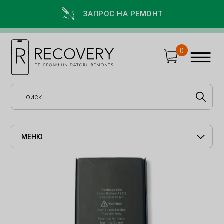
ЗАПРОС НА РЕМОНТ
0
МЕНЮ