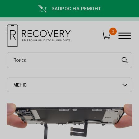
ЗАПРОС НА РЕМОНТ
0
МЕНЮ