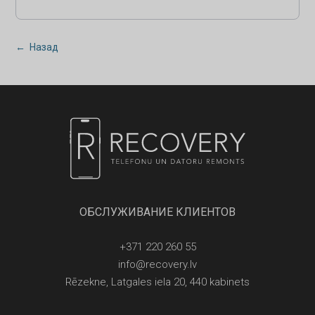
← Назад
ОБСЛУЖИВАНИЕ КЛИЕНТОВ
+371 220 260 55
info@recovery.lv
Rēzekne, Latgales iela 20, 440 kabinets