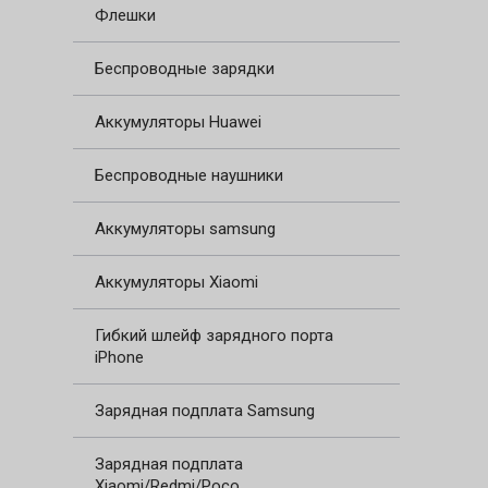
Флешки
Беспроводные зарядки
Аккумуляторы Huawei
Беспроводные наушники
Аккумуляторы samsung
Аккумуляторы Xiaomi
Гибкий шлейф зарядного порта
iPhone
Зарядная подплата Samsung
Зарядная подплата
Xiaomi/Redmi/Poco