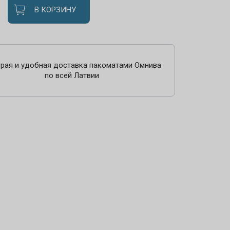
В КОРЗИНУ
рая и удобная доставка пакоматами Омнива
по всей Латвии