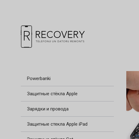
Powerbanki
Защитные стёкла Apple
Зарядки и провода
Защитные стекла Apple iPad