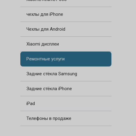
чехлы для iPhone
Чехлы для Android
Xiaomi дисплеи
Ремонтные услуги
Задние стёкла Samsung
Задние стёкла iPhone
iPad
Телефоны в продаже