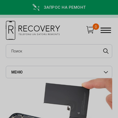
ЗАПРОС НА РЕМОНТ
0
МЕНЮ