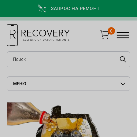
ЗАПРОС НА РЕМОНТ
0
МЕНЮ