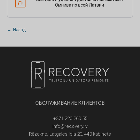
Омнива по всей Латвии
← Назад
ОБСЛУЖИВАНИЕ КЛИЕНТОВ
+371 220 260 55
info@recovery.lv
Rēzekne, Latgales iela 20, 440 kabinets