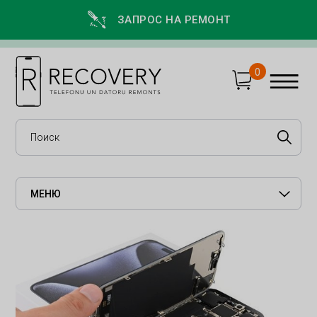
ЗАПРОС НА РЕМОНТ
0
МЕНЮ