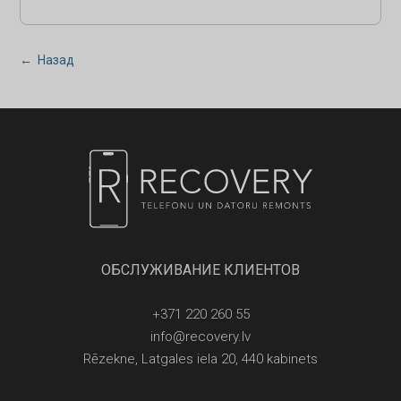
← Назад
ОБСЛУЖИВАНИЕ КЛИЕНТОВ
+371 220 260 55
info@recovery.lv
Rēzekne, Latgales iela 20, 440 kabinets