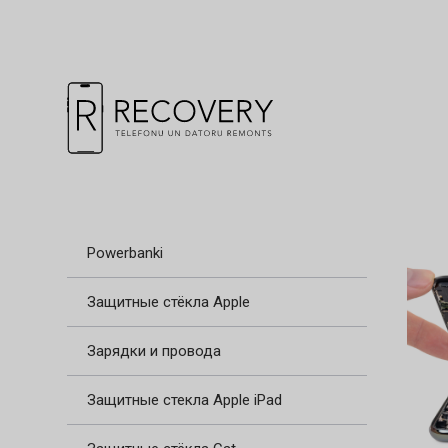
Powerbanki
Защитные стёкла Apple
Зарядки и провода
Защитные стекла Apple iPad