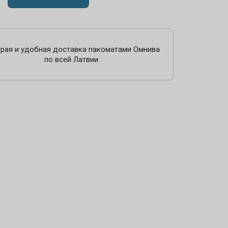
рая и удобная доставка пакоматами Омнива
по всей Латвии