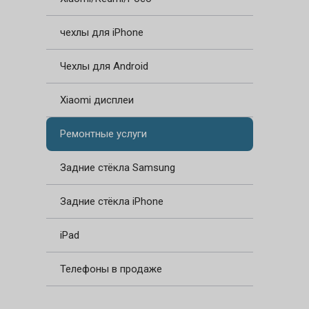
чехлы для iPhone
Чехлы для Android
Xiaomi дисплеи
Ремонтные услуги
Задние стёкла Samsung
Задние стёкла iPhone
iPad
Телефоны в продаже