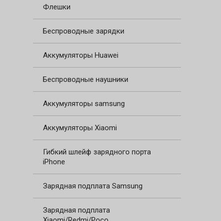
Флешки
Беспроводные зарядки
Аккумуляторы Huawei
Беспроводные наушники
Аккумуляторы samsung
Аккумуляторы Xiaomi
Гибкий шлейф зарядного порта
iPhone
Зарядная подплата Samsung
Зарядная подплата
Xiaomi/Redmi/Poco