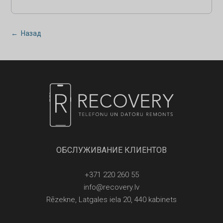
← Назад
ОБСЛУЖИВАНИЕ КЛИЕНТОВ
+371 220 260 55
info@recovery.lv
Rēzekne, Latgales iela 20, 440 kabinets