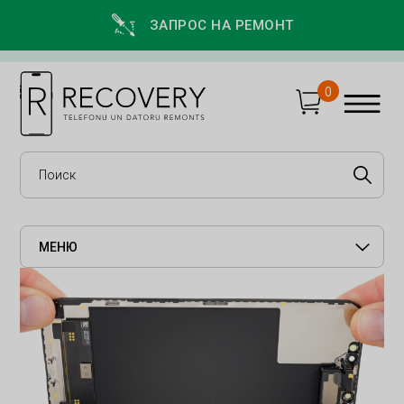
ЗАПРОС НА РЕМОНТ
0
МЕНЮ