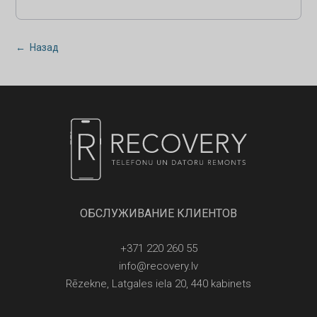
← Назад
ОБСЛУЖИВАНИЕ КЛИЕНТОВ
+371 220 260 55
info@recovery.lv
Rēzekne, Latgales iela 20, 440 kabinets