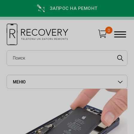
ЗАПРОС НА РЕМОНТ
0
МЕНЮ