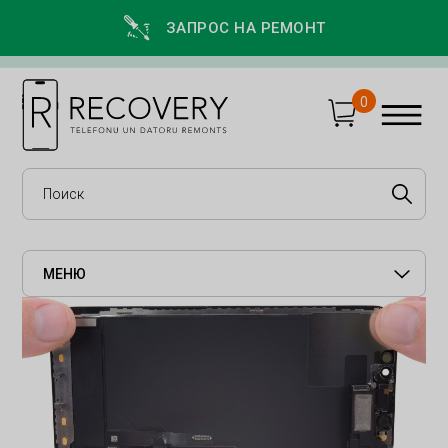
ЗАПРОС НА РЕМОНТ
0
МЕНЮ