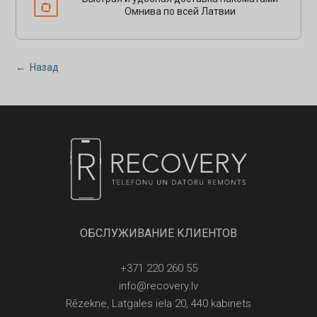
Омнива по всей Латвии
← Назад
ОБСЛУЖИВАНИЕ КЛИЕНТОВ
+371 220 260 55
info@recovery.lv
Rēzekne, Latgales iela 20, 440 kabinets