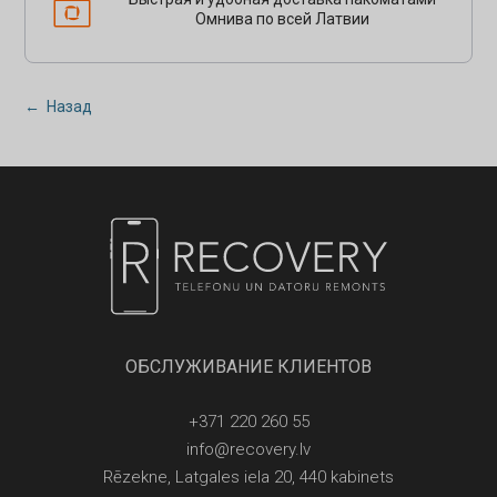
Омнива по всей Латвии
← Назад
ОБСЛУЖИВАНИЕ КЛИЕНТОВ
+371 220 260 55
info@recovery.lv
Rēzekne, Latgales iela 20, 440 kabinets