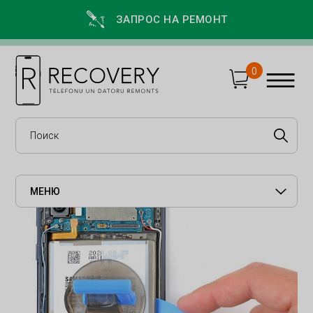
ЗАПРОС НА РЕМОНТ
0
МЕНЮ