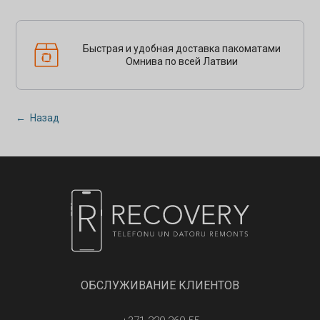
Быстрая и удобная доставка пакоматами
Омнива по всей Латвии
← Назад
ОБСЛУЖИВАНИЕ КЛИЕНТОВ