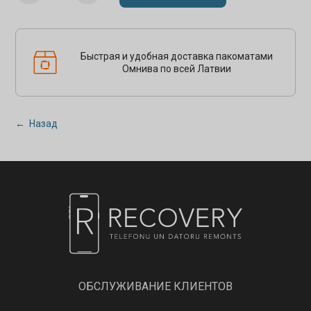
Быстрая и удобная доставка пакоматами
Омнива по всей Латвии
← Назад
ОБСЛУЖИВАНИЕ КЛИЕНТОВ