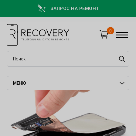
ЗАПРОС НА РЕМОНТ
0
МЕНЮ