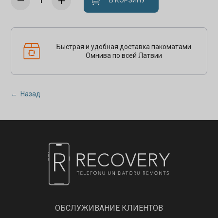
В КОРЗИНУ
Быстрая и удобная доставка пакоматами
Омнива по всей Латвии
← Назад
ОБСЛУЖИВАНИЕ КЛИЕНТОВ