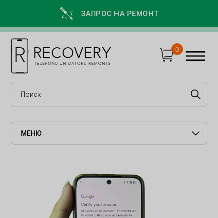
ЗАПРОС НА РЕМОНТ
0
МЕНЮ