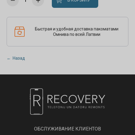
В КОРЗИНУ
Быстрая и удобная доставка пакоматами
Омнива по всей Латвии
← Назад
ОБСЛУЖИВАНИЕ КЛИЕНТОВ