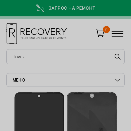
ЗАПРОС НА РЕМОНТ
0
МЕНЮ