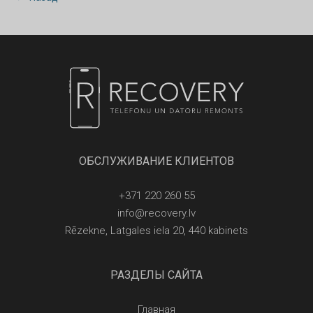
ОБСЛУЖИВАНИЕ КЛИЕНТОВ
+371 220 260 55
info@recovery.lv
Rēzekne, Latgales iela 20, 440 kabinets
РАЗДЕЛЫ САЙТА
Главная