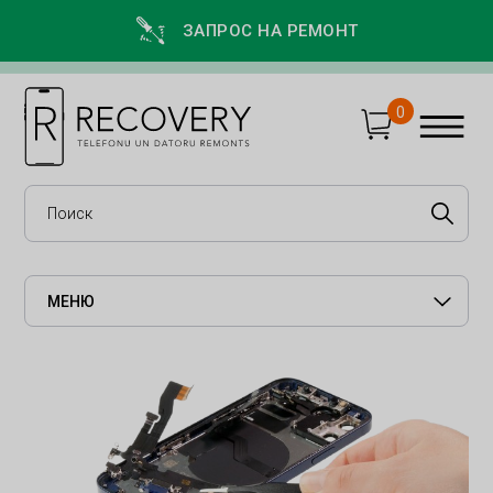
ЗАПРОС НА РЕМОНТ
0
МЕНЮ