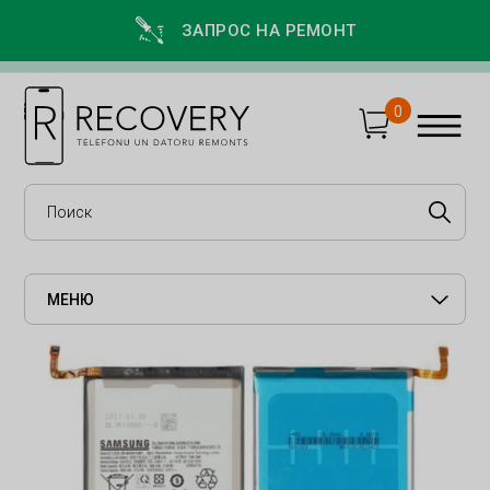
ЗАПРОС НА РЕМОНТ
0
МЕНЮ