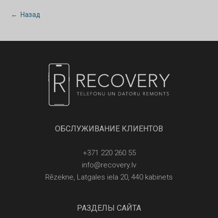
← Назад
ОБСЛУЖИВАНИЕ КЛИЕНТОВ
+371 220 260 55
info@recovery.lv
Rēzekne, Latgales iela 20, 440 kabinets
РАЗДЕЛЫ САЙТА