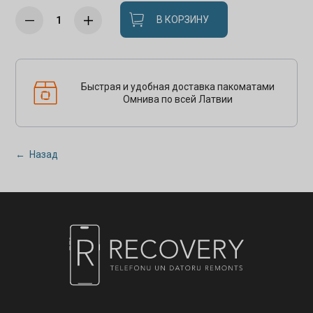
В КОРЗИНУ
Быстрая и удобная доставка пакоматами
Омнива по всей Латвии
← Назад