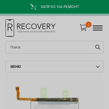
ЗАПРОС НА РЕМОНТ
0
МЕНЮ