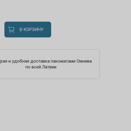
В КОРЗИНУ
рая и удобная доставка пакоматами Омнива
по всей Латвии