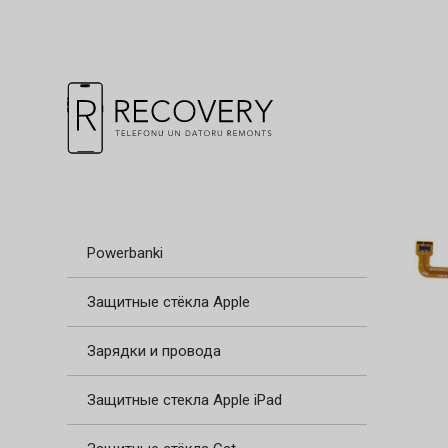
Powerbanki
Защитные стёкла Apple
Зарядки и провода
Защитные стекла Apple iPad