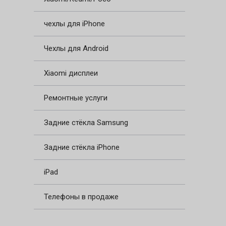
чехлы для iPhone
Чехлы для Android
Xiaomi дисплеи
Ремонтные услуги
Задние стёкла Samsung
Задние стёкла iPhone
iPad
Телефоны в продаже