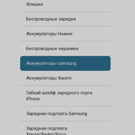
Флешки
Беспроводные зарядки
Аккумуляторы Huawei
Беспроводные наушники
Аккумуляторы samsung
Аккумуляторы Xiaomi
Гибкий шлейф зарядного порта
iPhone
Зарядная подплата Samsung
Зарядная подплата
Xiaomi/Redmi/Poco