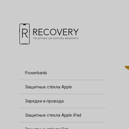
Powerbanki
Защитные стёкла Apple
Зарядки и провода
Защитные стекла Apple iPad