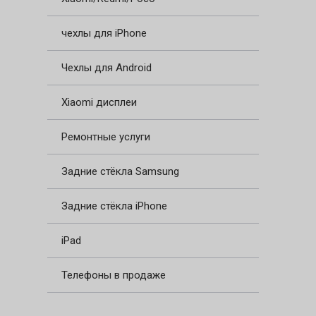
чехлы для iPhone
Чехлы для Android
Xiaomi дисплеи
Ремонтные услуги
Задние стёкла Samsung
Задние стёкла iPhone
iPad
Телефоны в продаже