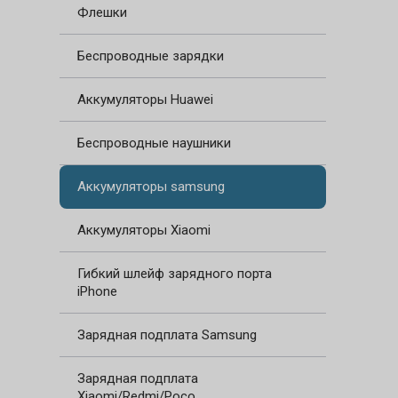
Флешки
Беспроводные зарядки
Аккумуляторы Huawei
Беспроводные наушники
Аккумуляторы samsung
Аккумуляторы Xiaomi
Гибкий шлейф зарядного порта
iPhone
Зарядная подплата Samsung
Зарядная подплата
Xiaomi/Redmi/Poco