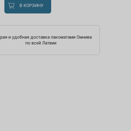
В КОРЗИНУ
рая и удобная доставка пакоматами Омнива
по всей Латвии