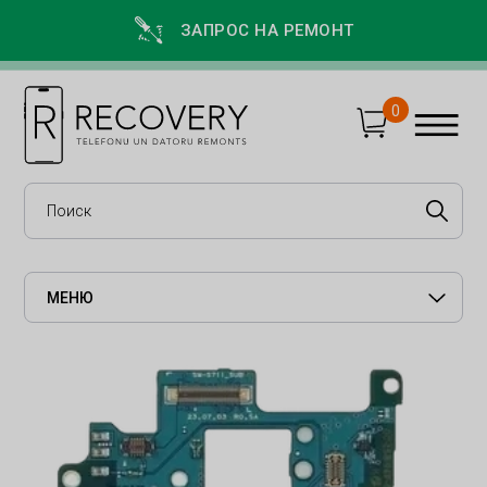
ЗАПРОС НА РЕМОНТ
0
МЕНЮ