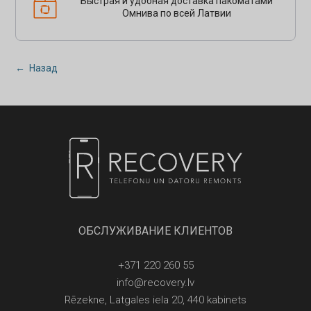
Быстрая и удобная доставка пакоматами
Омнива по всей Латвии
← Назад
ОБСЛУЖИВАНИЕ КЛИЕНТОВ
+371 220 260 55
info@recovery.lv
Rēzekne, Latgales iela 20, 440 kabinets