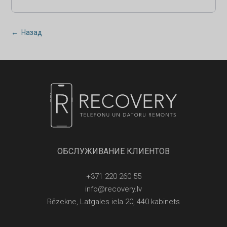
← Назад
ОБСЛУЖИВАНИЕ КЛИЕНТОВ
+371 220 260 55
info@recovery.lv
Rēzekne, Latgales iela 20, 440 kabinets