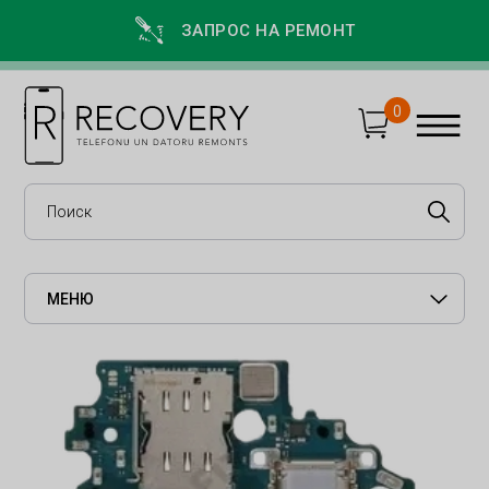
ЗАПРОС НА РЕМОНТ
0
МЕНЮ