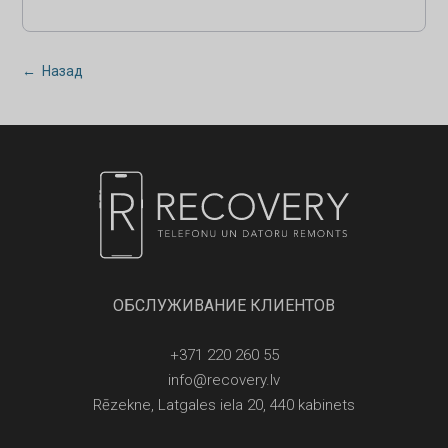
← Назад
ОБСЛУЖИВАНИЕ КЛИЕНТОВ
+371 220 260 55
info@recovery.lv
Rēzekne, Latgales iela 20, 440 kabinets