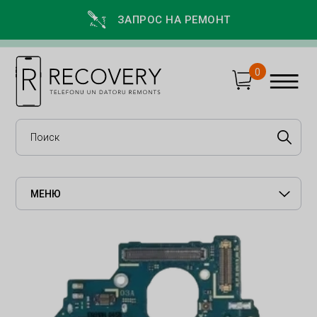
ЗАПРОС НА РЕМОНТ
0
МЕНЮ