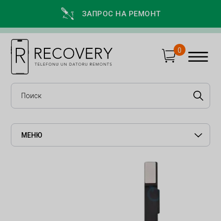
ЗАПРОС НА РЕМОНТ
0
МЕНЮ