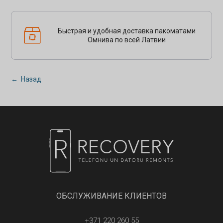
Быстрая и удобная доставка пакоматами
Омнива по всей Латвии
← Назад
ОБСЛУЖИВАНИЕ КЛИЕНТОВ
+371 220 260 55