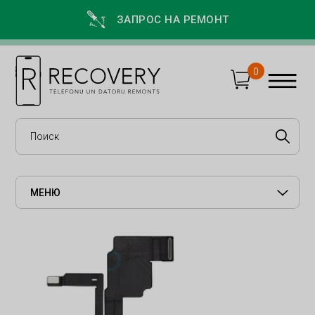
ЗАПРОС НА РЕМОНТ
0
МЕНЮ