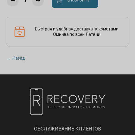
В КОРЗИНУ
Быстрая и удобная доставка пакоматами
Омнива по всей Латвии
← Назад
ОБСЛУЖИВАНИЕ КЛИЕНТОВ