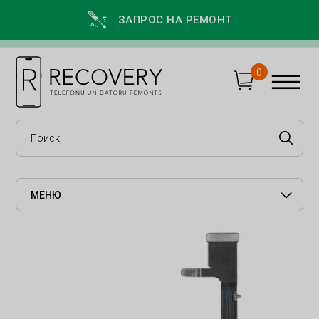
ЗАПРОС НА РЕМОНТ
0
МЕНЮ