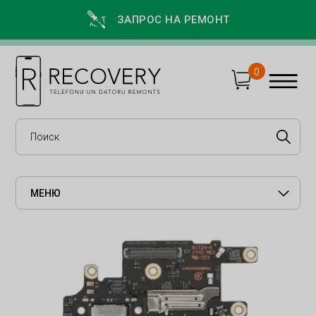
ЗАПРОС НА РЕМОНТ
0
МЕНЮ