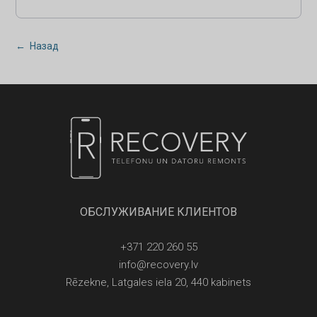
← Назад
ОБСЛУЖИВАНИЕ КЛИЕНТОВ
+371 220 260 55
info@recovery.lv
Rēzekne, Latgales iela 20, 440 kabinets