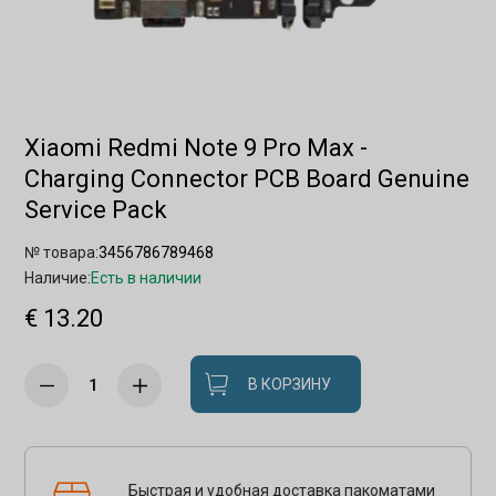
Xiaomi Redmi Note 9 Pro Max -
Charging Connector PCB Board Genuine
Service Pack
№ товара:
3456786789468
Наличие:
Есть в наличии
€ 13.20
В КОРЗИНУ
Быстрая и удобная доставка пакоматами