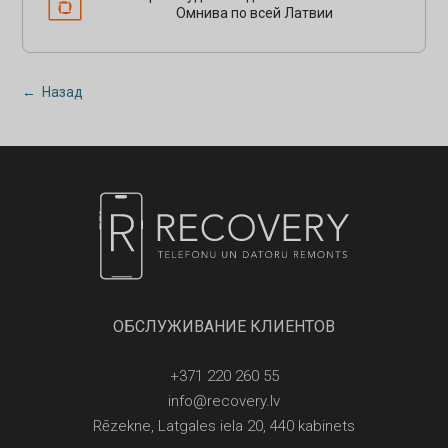
Омнива по всей Латвии
← Назад
ОБСЛУЖИВАНИЕ КЛИЕНТОВ
+371 220 260 55
info@recovery.lv
Rēzekne, Latgales iela 20, 440 kabinets