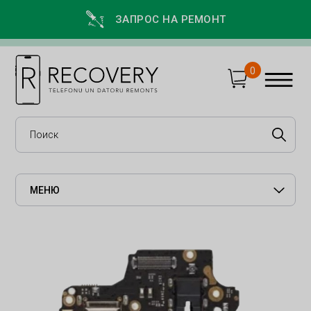
ЗАПРОС НА РЕМОНТ
0
МЕНЮ