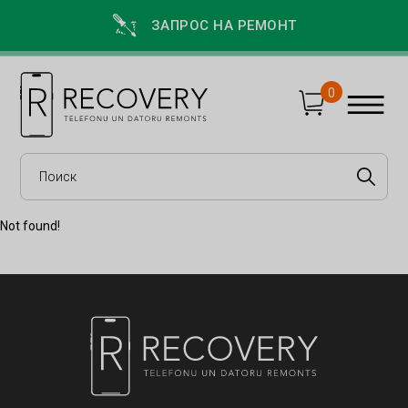
ЗАПРОС НА РЕМОНТ
0
Not found!