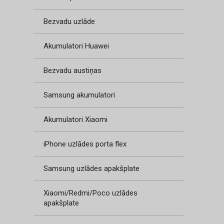
Bezvadu uzlāde
Akumulatori Huawei
Bezvadu austiņas
Samsung akumulatori
Akumulatori Xiaomi
iPhone uzlādes porta flex
Samsung uzlādes apakšplate
Xiaomi/Redmi/Poco uzlādes
apakšplate