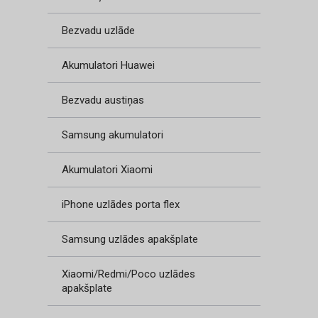
Bezvadu uzlāde
Akumulatori Huawei
Bezvadu austiņas
Samsung akumulatori
Akumulatori Xiaomi
iPhone uzlādes porta flex
Samsung uzlādes apakšplate
Xiaomi/Redmi/Poco uzlādes
apakšplate