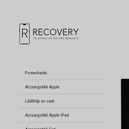
Powerbanki
Aizsargstikli Apple
Lādētāji un vadi
Aizsargstikli Apple iPad