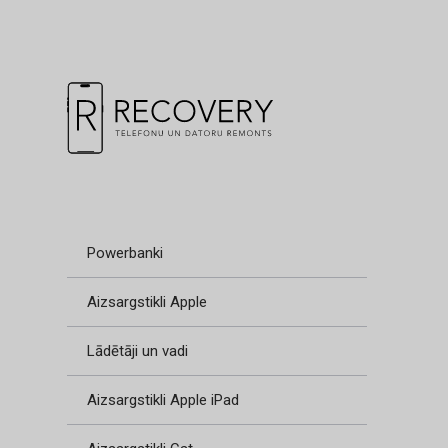
Powerbanki
Aizsargstikli Apple
Lādētāji un vadi
Aizsargstikli Apple iPad