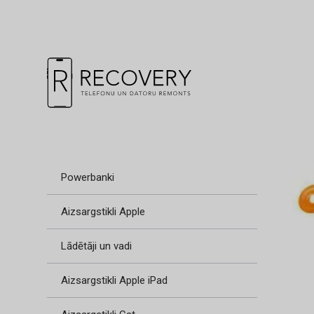
Powerbanki
Aizsargstikli Apple
Lādētāji un vadi
Aizsargstikli Apple iPad